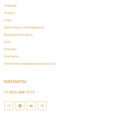
Главная
Услуги
о Нас
Дипломы и сертификаты
Выигранные дела
Блог
Отзывы
Контакты
Политика конфиденциальности
КОНТАКТЫ
+7 (931) 608 13 13