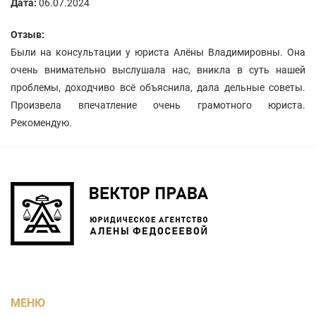
Дата:
06.07.2024
Отзыв:
Были на консультации у юриста Алёны Владимировны. Она
очень внимательно выслушала нас, вникла в суть нашей
проблемы, доходчиво всё объяснила, дала дельные советы.
Произвела впечатление очень грамотного юриста.
Рекомендую.
МЕНЮ