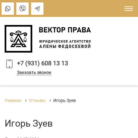
+7 (931) 608 13 13
Заказать звонок
Главная
Отзывы
Игорь Зуев
Игорь Зуев