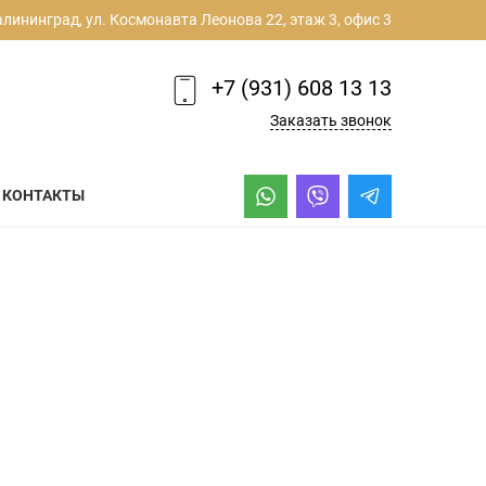
алининград, ул. Космонавта Леонова 22, этаж 3, офис 3
+7 (931) 608 13 13
Заказать звонок
КОНТАКТЫ