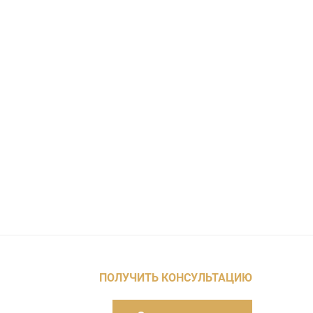
ПОЛУЧИТЬ КОНСУЛЬТАЦИЮ