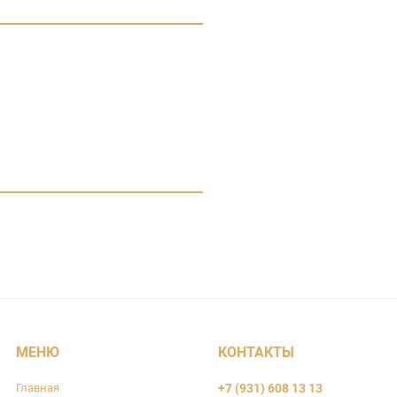
МЕНЮ
КОНТАКТЫ
Главная
+7 (931) 608 13 13