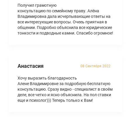
Получил грамотную
консультацию по семейному праву. Алёна
Владимировна дала исчерпывающие ответы на
все интересующие вопросы. Очееь приятная в
общении. Подробно объяснила все юридические
тонкости и подводные камни. Спасибо огромное!
Анастасия
08 Сентября 2022
Хочу выразить благодарность
Алене Владимировне за подробную бесплатную
консультацию. Сразу видно - специалист в своём
деле, все четко и ясно объяснила. На пол ставки
еще и психолог))) Теперь только к Вам!