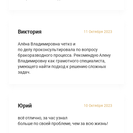
Виктория
11 Октября 2023
Алёна Владимировна четко и
по делу проконсультировала по вопросу
бракоразводного процесса. Рекомендую Алену
Владимировну как грамотного специалиста,
умеющего найти подход к решению сложных
задач.
Юрий
10 Октября 2023
всё отлично, за час узнал
больше по своей проблеме, чем за всю жизнь!