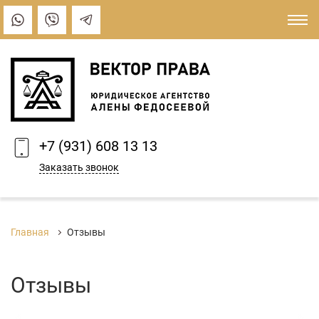
+7 (931) 608 13 13
Заказать звонок
Главная
Отзывы
Отзывы