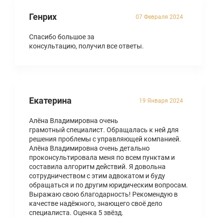
Генрих
07 Февраля 2024
Спасибо большое за
консультацию, получил все ответы.
Екатерина
19 Января 2024
Алёна Владимировна очень
грамотный специалист. Обращалась к ней для
решения проблемы с управляющей компанией.
Алёна Владимировна очень детально
проконсультировала меня по всем пунктам и
составила алгоритм действий. Я довольна
сотрудничеством с этим адвокатом и буду
обращаться и по другим юридическим вопросам.
Выражаю свою благодарность! Рекомендую в
качестве надёжного, знающего своё дело
специалиста. Оценка 5 звёзд.