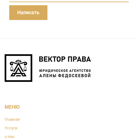
МЕНЮ
Главная
Услуги
о Нас