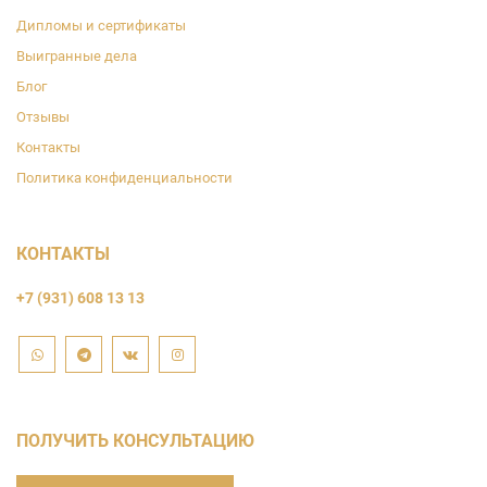
Дипломы и сертификаты
Выигранные дела
Блог
Отзывы
Контакты
Политика конфиденциальности
КОНТАКТЫ
+7 (931) 608 13 13
ПОЛУЧИТЬ КОНСУЛЬТАЦИЮ