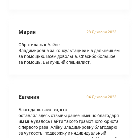
Мария
28 Декабря 2023
Обратилась к Алёне
Владимировна за консультацией и в дальнейшем
за помощью. Всем довольна. Спасибо большое
за помощь. Вы лучший специалист.
Евгения
04 Декабря 2023
Благодарю всех тех, кто
оставлял здесь отзывы ранее: именно благодаря
им мне удалось найти такого грамотного юриста
с первого раза. Алёну Владимировну благодарю
за чуткость, поддержку и индивидуальный